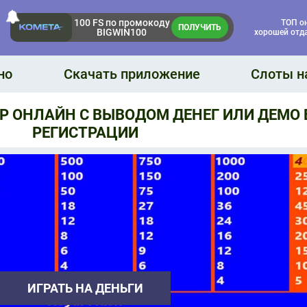
100 FS по промокоду
ТОП о
ПОЛУЧИТЬ
BIGWIN100
хорошей отд
но
Скачать приложение
Слоты н
Р ОНЛАЙН С ВЫВОДОМ ДЕНЕГ ИЛИ ДЕМО 
РЕГИСТРАЦИИ
ИГРАТЬ НА ДЕНЬГИ