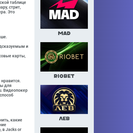
ской таблице
ру, стрит,
ра. Это
MAD
ыше.
редсказуемым и
ковые карты,
Riobet
 нравится.
ты для
ш. Видеопокер
 способ
Лев
нить, какие
ние
в Jacks or