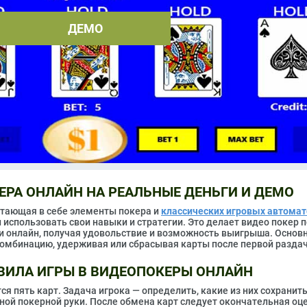
ДЕМО
ЕРА ОНЛАЙН НА РЕАЛЬНЫЕ ДЕНЬГИ И ДЕМО
етающая в себе элементы покера и
классических игровых автомат
 и использовать свои навыки и стратегии. Это делает видео покер
ьги онлайн, получая удовольствие и возможность выигрыша. Основ
омбинацию, удерживая или сбрасывая карты после первой раздач
ВИЛА ИГРЫ В ВИДЕОПОКЕРЫ ОНЛАЙН
 пять карт. Задача игрока — определить, какие из них сохранить
ой покерной руки. После обмена карт следует окончательная оц