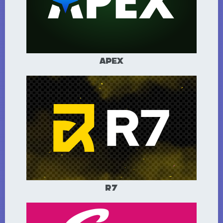
Apex
R7