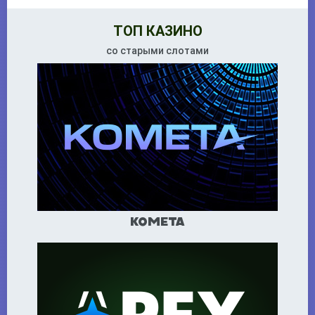
ТОП КАЗИНО
со старыми слотами
Kometa