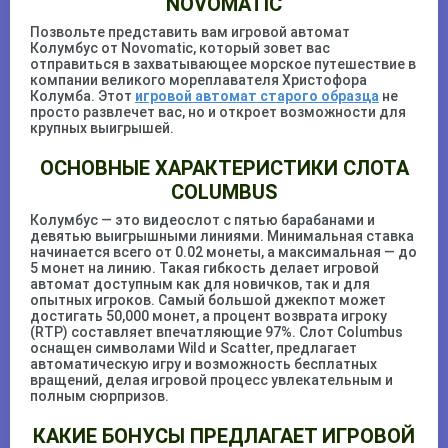
NOVOMATIC
Позвольте представить вам игровой автомат
Колумбус от Novomatic, который зовет вас
отправиться в захватывающее морское путешествие в
компании великого мореплавателя Христофора
Колумба. Этот
игровой автомат старого образца
не
просто развлечет вас, но и откроет возможности для
крупных выигрышей.
ОСНОВНЫЕ ХАРАКТЕРИСТИКИ СЛОТА
COLUMBUS
Колумбус — это видеослот с пятью барабанами и
девятью выигрышными линиями. Минимальная ставка
начинается всего от 0.02 монеты, а максимальная — до
5 монет на линию. Такая гибкость делает игровой
автомат доступным как для новичков, так и для
опытных игроков. Самый большой джекпот может
достигать 50,000 монет, а процент возврата игроку
(RTP) составляет впечатляющие 97%. Слот Columbus
оснащен символами Wild и Scatter, предлагает
автоматическую игру и возможность бесплатных
вращений, делая игровой процесс увлекательным и
полным сюрпризов.
КАКИЕ БОНУСЫ ПРЕДЛАГАЕТ ИГРОВОЙ