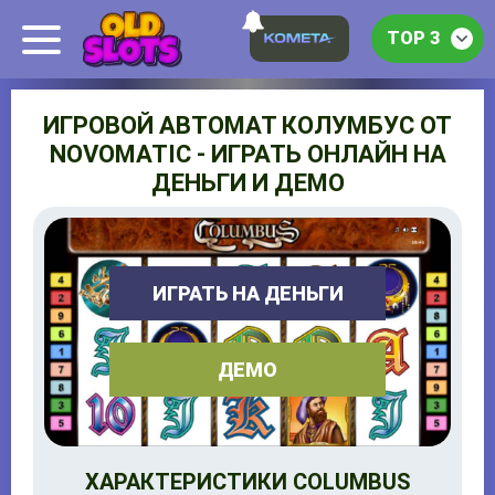
TOP 3
ИГРОВОЙ АВТОМАТ КОЛУМБУС ОТ
NOVOMATIC - ИГРАТЬ ОНЛАЙН НА
ДЕНЬГИ И ДЕМО
ИГРАТЬ НА ДЕНЬГИ
ДЕМО
ХАРАКТЕРИСТИКИ COLUMBUS